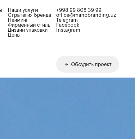
ы
Наши услуги
+998 99 808 39 99
Стратегия бренда
office@manobranding.uz
Нейминг
Telegram
Фирменный стиль
Facebook
Дизайн упаковки
Instagram
Цены
Обсудить проект