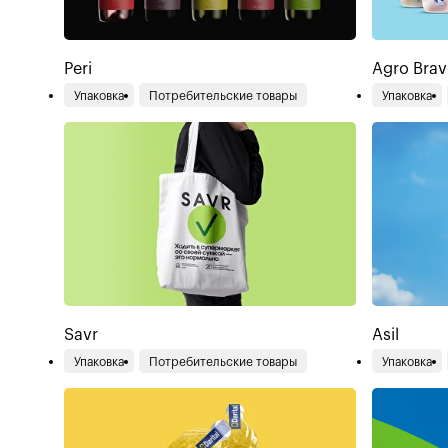
Peri
Agro Bra
Упаковка
Потребительские товары
Упаковка
Savr
Asil
Упаковка
Потребительские товары
Упаковка