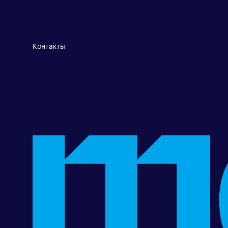
Контакты