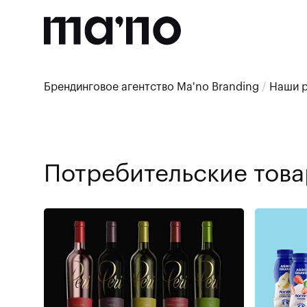
Брендинговое агентство Ma'no Branding
/
Наши 
Потребительские тов