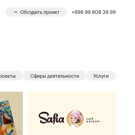
Обсудить проект
+998 99 808 39 99
роекты
Сферы деятельности
Услуги