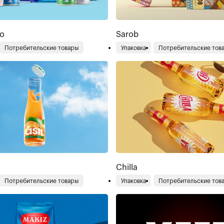
vo
Sarob
Потребительские товары
Упаковка
Потребительские тов
Chilla
Потребительские товары
Упаковка
Потребительские тов