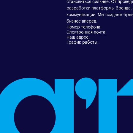
становиться сильнее. От провед
разработки платформы бренда, д
коммуникаций. Мы создаем брен
бизнес вперед.
Номер телефона:
Электронная почта:
Наш адрес:
График работы: