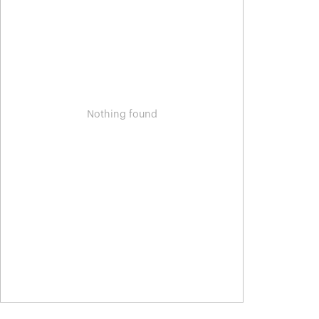
Nothing found