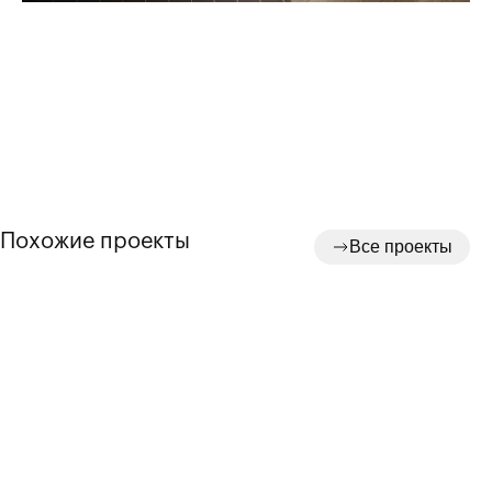
Похожие проекты
Все проекты