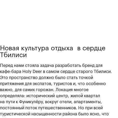
Новая культура отдыха в сердце
Тбилиси
Перед нами стояла задача разработать бренд для
кафе-бара Holy Deer в самом сердце старого Тбилиси.
Это пространство должно было стать точкой
притяжения для экспатов, туристов и, что особенно
важно, для самих горожан. Локация многое
определяла: исторический центр, жилой квартал
на пути к Фуникулёру, вокруг отели, апартаменты,
постоянный поток путешественников. Но при всей
туристической насыщенности района было ясно, что