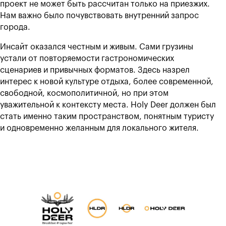
проект не может быть рассчитан только на приезжих.
Нам важно было почувствовать внутренний запрос
города.
Инсайт оказался честным и живым. Сами грузины
устали от повторяемости гастрономических
сценариев и привычных форматов. Здесь назрел
интерес к новой культуре отдыха, более современной,
свободной, космополитичной, но при этом
уважительной к контексту места. Holy Deer должен был
стать именно таким пространством, понятным туристу
и одновременно желанным для локального жителя.