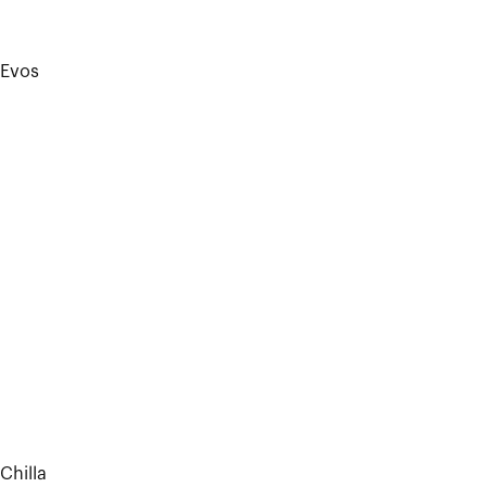
Evos
Chilla