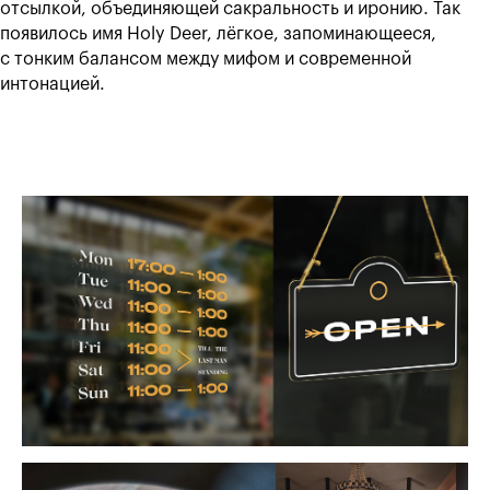
отсылкой, объединяющей сакральность и иронию. Так
появилось имя Holy Deer, лёгкое, запоминающееся,
с тонким балансом между мифом и современной
интонацией.