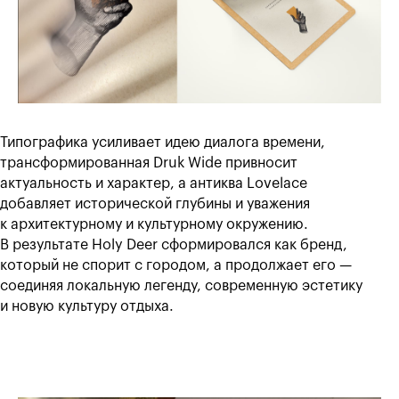
Типографика усиливает идею диалога времени,
трансформированная Druk Wide привносит
актуальность и характер, а антиква Lovelace
добавляет исторической глубины и уважения
к архитектурному и культурному окружению.
В результате Holy Deer сформировался как бренд,
который не спорит с городом, а продолжает его —
соединяя локальную легенду, современную эстетику
и новую культуру отдыха.