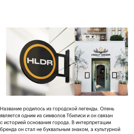
Название родилось из городской легенды. Олень
является одним из символов Тбилиси и он связан
с историей основания города. В интерпретации
бренда он стал не буквальным знаком, а культурной