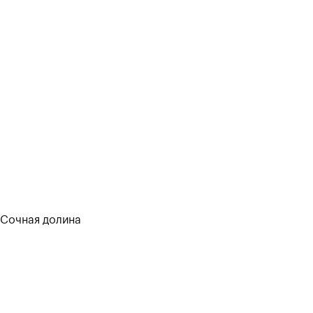
Сочная долина