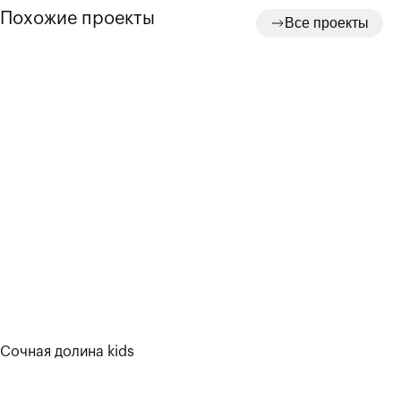
Похожие проекты
Все проекты
Сочная долина kids