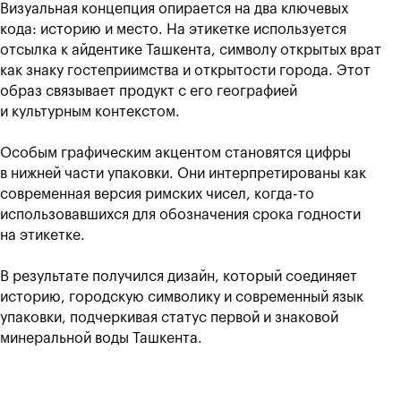
Визуальная концепция опирается на два ключевых
кода: историю и место. На этикетке используется
отсылка к айдентике Ташкента, символу открытых врат
как знаку гостеприимства и открытости города. Этот
образ связывает продукт с его географией
и культурным контекстом.
Особым графическим акцентом становятся цифры
в нижней части упаковки. Они интерпретированы как
современная версия римских чисел, когда-то
использовавшихся для обозначения срока годности
на этикетке.
В результате получился дизайн, который соединяет
историю, городскую символику и современный язык
упаковки, подчеркивая статус первой и знаковой
минеральной воды Ташкента.